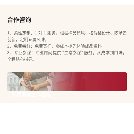
合作咨询
1、柔性定制：1 对 1 服务，根据样品还原、按价格设计、随场景
创新，定制专属风味。
2、免费尝鲜：免费寄样，零成本抢先体验成品酱料。
3、专业参谋：专业顾问提供 “生意参谋” 服务，从成本到口味，
全程贴心指导。
商用渠道合作咨询